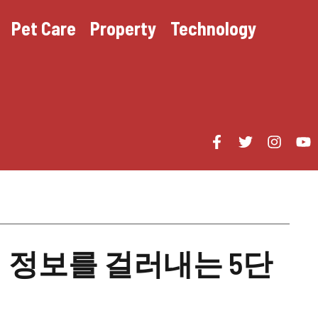
Pet Care
Property
Technology
 정보를 걸러내는 5단