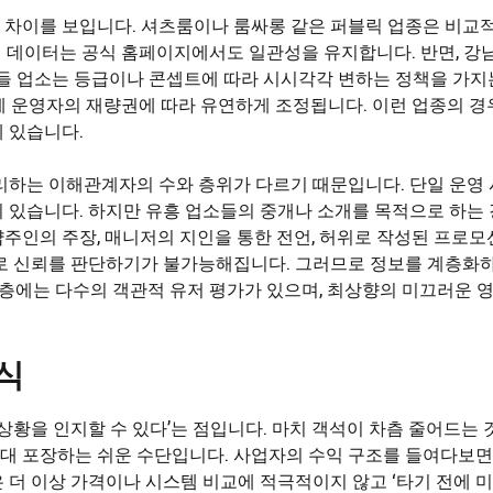
차이를 보입니다. 셔츠룸이나 룸싸롱 같은 퍼블릭 업종은 비교적
의 데이터는 공식 홈페이지에서도 일관성을 유지합니다. 반면, 강남
이들 업소는 등급이나 콘셉트에 따라 시시각각 변하는 정책을 가지
목은 실제 운영자의 재량권에 따라 유연하게 조정됩니다. 이런 업종의 
 있습니다.
리하는 이해관계자의 수와 층위가 다르기 때문입니다. 단일 운영
 있습니다. 하지만 유흥 업소들의 중개나 소개를 목적으로 하는
인의 주장, 매니저의 지인을 통한 전언, 허위로 작성된 프로모션
으로 신뢰를 판단하기가 불가능해집니다. 그러므로 정보를 계층화
중간층에는 다수의 객관적 유저 평가가 있으며, 최상향의 미끄러운
식
상황을 인지할 수 있다’는 점입니다. 마치 객석이 차츰 줄어드는 
대 포장하는 쉬운 수단입니다. 사업자의 수익 구조를 들여다보면
 더 이상 가격이나 시스템 비교에 적극적이지 않고 ‘타기 전에 