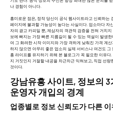
기도 한다. 공식 정보의 주인은 항상 최대한 많은 문의를 
나 경험이 아니다.
흥미로운 점은, 정작 당신이 공식 웹사이트라고 신뢰하는
페이지에 불과할 가능성이 높다는 사실이다. 업소마다 자
자의 광고 카피일 뿐, 제삼자의 객관적 검증을 전혀 거치지 
보에 빠지는 가장 빠른 지름길이 될 수 있는 역설이 발생한다
여 그 화려한 시작 이미지와 가장 격하게 낮춰진 가격 계산
하지 않으면 아무리 좋은 업소의 실제 서비스나 여건도 그 
흥 라이프를 유지하기 위해 본 블로그가 꼭 필요한 이유다
지 거짓인지 거절할 내공을 차근차근 익혀보고, 직접 선량
것이다.
강남유흥 사이트, 정보의 3가
운영자 개입의 경계
업종별로 정보 신뢰도가 다른 이